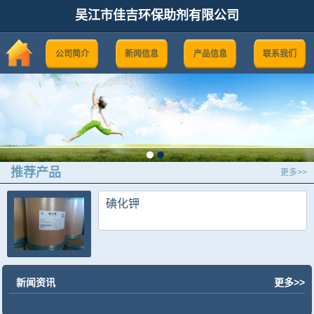
吴江市佳吉环保助剂有限公司
公司简介
新闻信息
产品信息
联系我们
推荐产品
更多>>
碘化钾
新闻资讯
更多>>