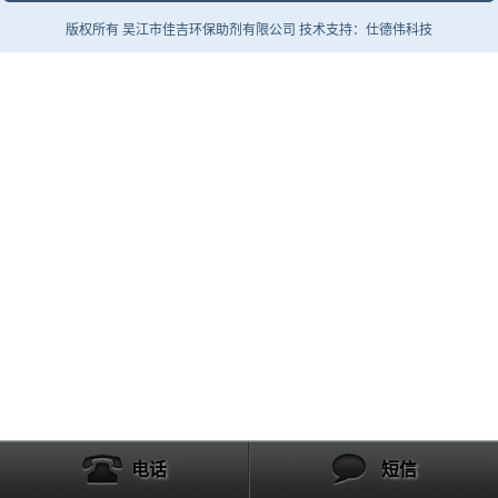
版权所有 吴江市佳吉环保助剂有限公司 技术支持：仕德伟科技
电话
短信