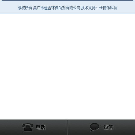
版权所有 吴江市佳吉环保助剂有限公司 技术支持：仕德伟科技
电话
短信