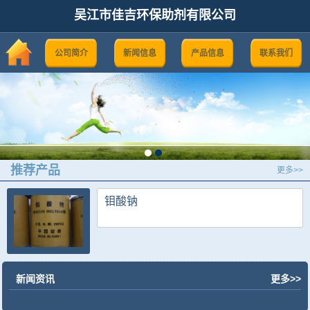
吴江市佳吉环保助剂有限公司
公司简介
新闻信息
产品信息
联系我们
推荐产品
更多>>
钼酸钠
新闻资讯
更多>>